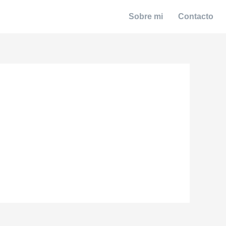
Sobre mi
Contacto