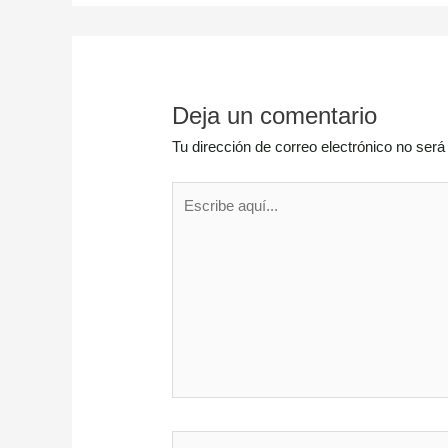
Deja un comentario
Tu dirección de correo electrónico no será
Escribe
aquí...
Nombre*